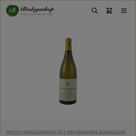
VIN OCH MOUSSERANDE
,
VITT VIN
,
FRANKRIKE
,
BOURGOGNE