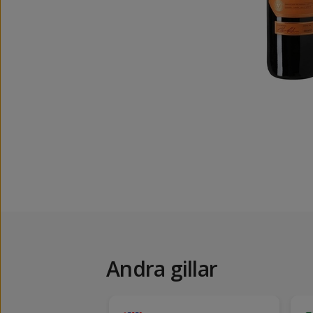
Andra gillar