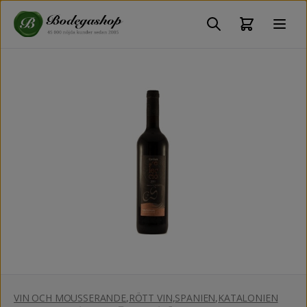
VIN OCH MOUSSERANDE
,
RÖTT VIN
,
SPANIEN
,
KATALONIEN