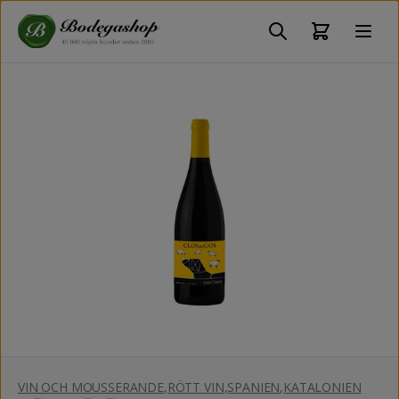
VIN OCH MOUSSERANDE
,
RÖTT VIN
,
SPANIEN
,
KATALONIEN