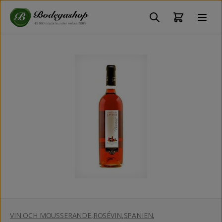
VIN OCH MOUSSERANDE
,
ROSÉVIN
,
SPANIEN
,