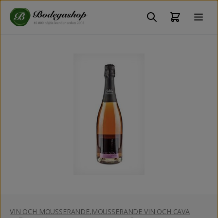
VIN OCH MOUSSERANDE
,
MOUSSERANDE VIN OCH CAVA