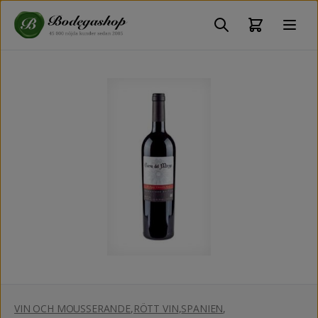
VIN OCH MOUSSERANDE
,
RÖTT VIN
,
SPANIEN
,