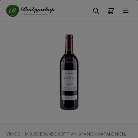
VIN OCH MOUSSERANDE
,
RÖTT VIN
,
SPANIEN
,
KATALONIEN
,