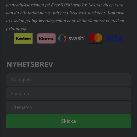
ett produktsortiment på över 8.000 artiklar. Saknar du en vara
kan du här ladda ner en pdf med hela vårt sortiment. Kontakta
oss sedan på
info@bodegashop.com
så återkommer vi med en
prisuppgift.
NYHETSBREV
Skicka