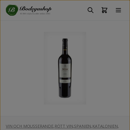
VIN OCH MOUSSERANDE
,
RÖTT VIN
,
SPANIEN
,
KATALONIEN
,