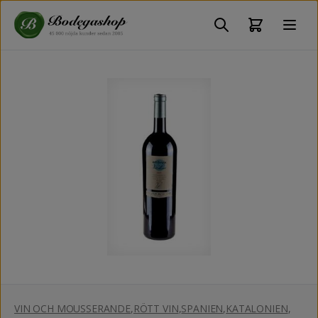
VIN OCH MOUSSERANDE
,
RÖTT VIN
,
SPANIEN
,
KATALONIEN
,