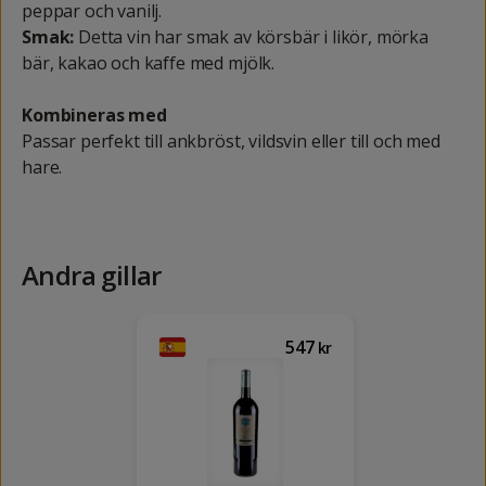
peppar och vanilj.
Smak:
Detta vin har smak av körsbär i likör, mörka
bär, kakao och kaffe med mjölk.
Kombineras med
Passar perfekt till ankbröst, vildsvin eller till och med
hare.
Andra gillar
547
kr