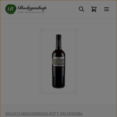
VIN OCH MOUSSERANDE
,
RÖTT VIN
,
SPANIEN
,