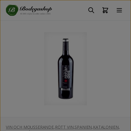
VIN OCH MOUSSERANDE
,
RÖTT VIN
,
SPANIEN
,
KATALONIEN
,