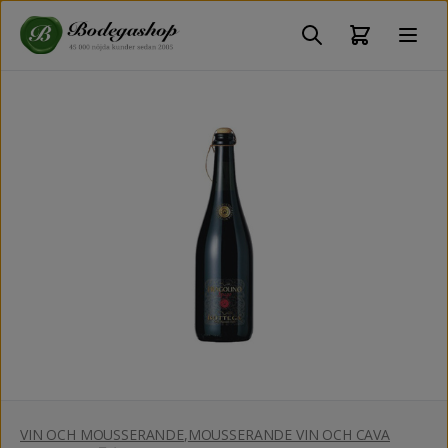
VIN OCH MOUSSERANDE
,
MOUSSERANDE VIN OCH CAVA