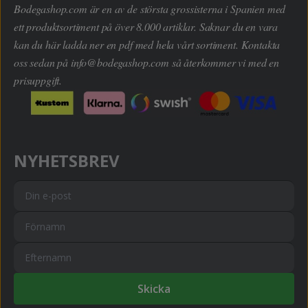
Bodegashop.com är en av de största grossisterna i Spanien med
ett produktsortiment på över 8.000 artiklar. Saknar du en vara
kan du här ladda ner en pdf med hela vårt sortiment. Kontakta
oss sedan på
info@bodegashop.com
så återkommer vi med en
prisuppgift.
NYHETSBREV
Skicka