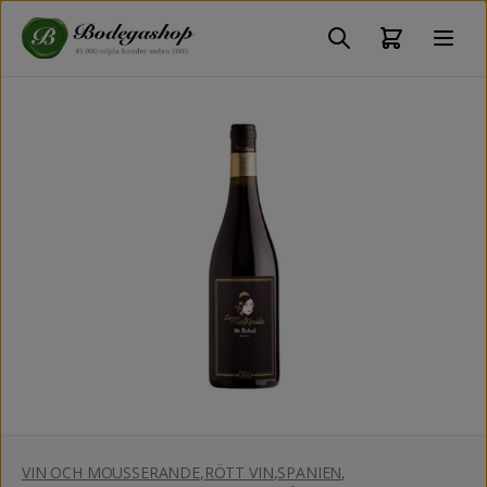
VIN OCH MOUSSERANDE
,
RÖTT VIN
,
SPANIEN
,