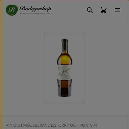
VIN OCH MOUSSERANDE
,
SHERRY OCH PORTVIN