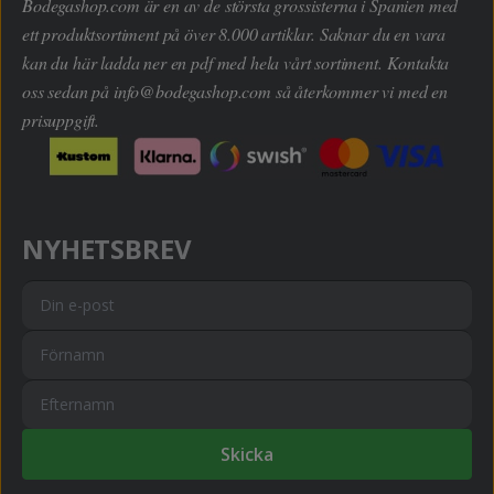
Bodegashop.com är en av de största grossisterna i Spanien med
ett produktsortiment på över 8.000 artiklar. Saknar du en vara
kan du här ladda ner en pdf med hela vårt sortiment. Kontakta
oss sedan på
info@bodegashop.com
så återkommer vi med en
prisuppgift.
NYHETSBREV
Skicka