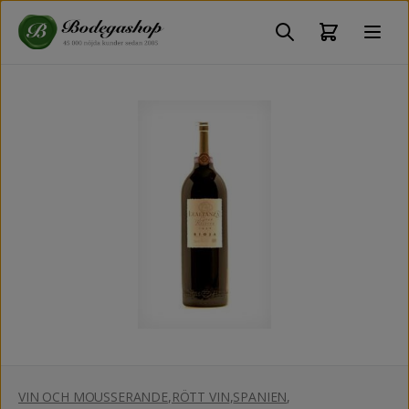
VIN OCH MOUSSERANDE
,
RÖTT VIN
,
SPANIEN
,