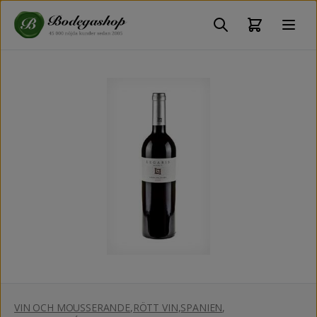
VIN OCH MOUSSERANDE
,
RÖTT VIN
,
SPANIEN
,