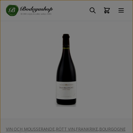
VIN OCH MOUSSERANDE
,
RÖTT VIN
,
FRANKRIKE
,
BOURGOGNE