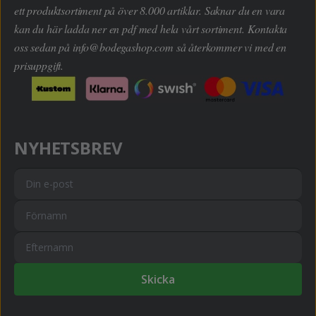
ett produktsortiment på över 8.000 artiklar. Saknar du en vara
kan du här ladda ner en pdf med hela vårt sortiment. Kontakta
oss sedan på
info@bodegashop.com
så återkommer vi med en
prisuppgift.
NYHETSBREV
Skicka