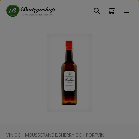
VIN OCH MOUSSERANDE
,
SHERRY OCH PORTVIN