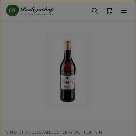
VIN OCH MOUSSERANDE
,
SHERRY OCH PORTVIN