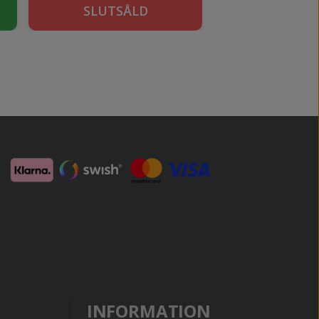
SLUTSÅLD
KÖP
INFORMATION