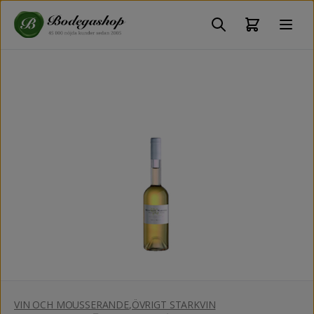
VIN OCH MOUSSERANDE
,
ÖVRIGT STARKVIN