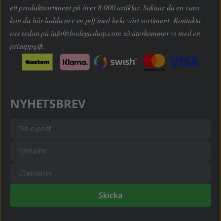
ett produktsortiment på över 8.000 artiklar. Saknar du en vara
kan du här ladda ner en pdf med hela vårt sortiment. Kontakta
oss sedan på
info@bodegashop.com
så återkommer vi med en
prisuppgift.
NYHETSBREV
Skicka