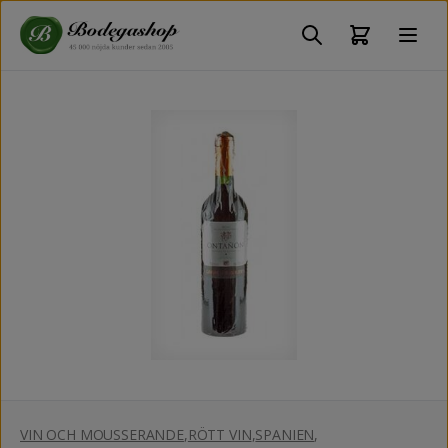
VIN OCH MOUSSERANDE
,
RÖTT VIN
,
SPANIEN
,