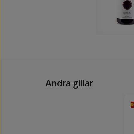
Andra gillar