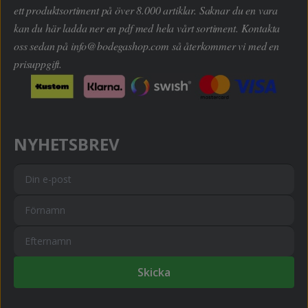
ett produktsortiment på över 8.000 artiklar. Saknar du en vara
kan du här ladda ner en pdf med hela vårt sortiment. Kontakta
oss sedan på
info@bodegashop.com
så återkommer vi med en
prisuppgift.
NYHETSBREV
Skicka