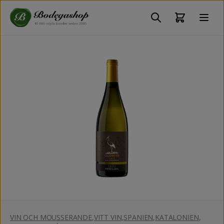
VIN OCH MOUSSERANDE
,
VITT VIN
,
SPANIEN
,
KATALONIEN
,