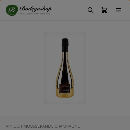
VIN OCH MOUSSERANDE
,
CHAMPAGNE