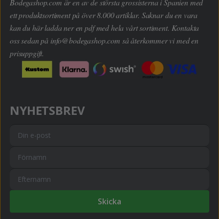
Bodegashop.com är en av de största grossisterna i Spanien med
ett produktsortiment på över 8.000 artiklar. Saknar du en vara
kan du här ladda ner en pdf med hela vårt sortiment. Kontakta
oss sedan på
info@bodegashop.com
så återkommer vi med en
prisuppgift.
NYHETSBREV
Skicka