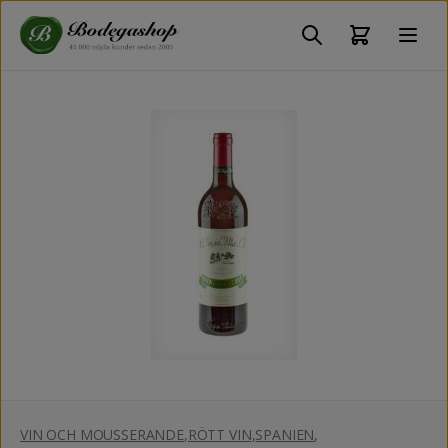
VIN OCH MOUSSERANDE
,
RÖTT VIN
,
SPANIEN
,