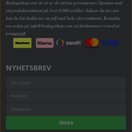
Bodegashop.com är en av de största grossisterna i Spanien med
ett produktsortiment på över 8.000 artiklar. Saknar du en vara
kan du här ladda ner en pdf med hela vårt sortiment. Kontakta
oss sedan på
info@bodegashop.com
så återkommer vi med en
prisuppgift.
NYHETSBREV
Skicka