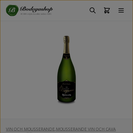
VIN OCH MOUSSERANDE
,
MOUSSERANDE VIN OCH CAVA