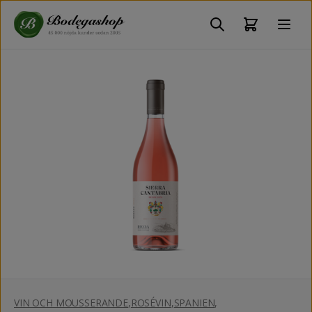
VIN OCH MOUSSERANDE
,
ROSÉVIN
,
SPANIEN
,