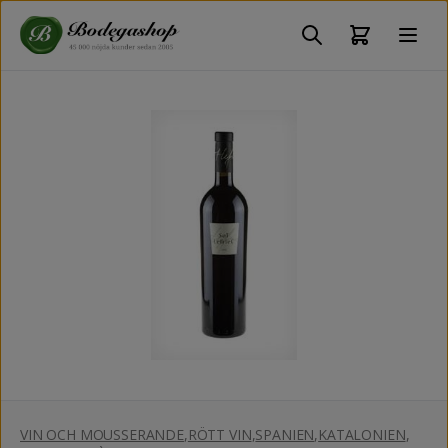
VIN OCH MOUSSERANDE
,
RÖTT VIN
,
SPANIEN
,
KATALONIEN
,