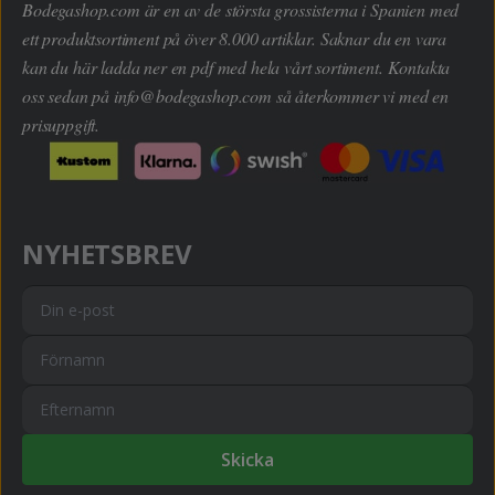
Bodegashop.com är en av de största grossisterna i Spanien med
ett produktsortiment på över 8.000 artiklar. Saknar du en vara
kan du här ladda ner en pdf med hela vårt sortiment. Kontakta
oss sedan på
info@bodegashop.com
så återkommer vi med en
prisuppgift.
NYHETSBREV
Skicka