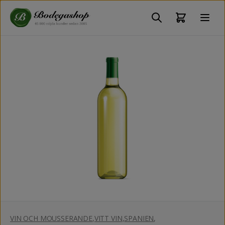
VIN OCH MOUSSERANDE
,
VITT VIN
,
SPANIEN
,