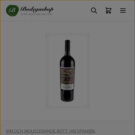
VIN OCH MOUSSERANDE
,
RÖTT VIN
,
SPANIEN
,