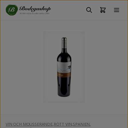
VIN OCH MOUSSERANDE
,
RÖTT VIN
,
SPANIEN
,