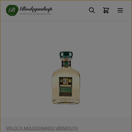
VIN OCH MOUSSERANDE
,
VERMOUTH