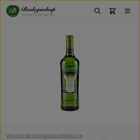
VIN OCH MOUSSERANDE
,
VERMOUTH