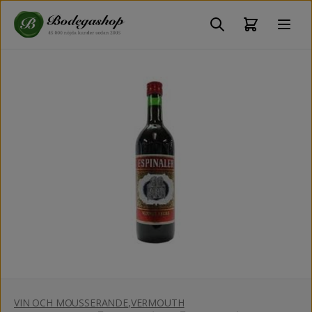
VIN OCH MOUSSERANDE
,
VERMOUTH