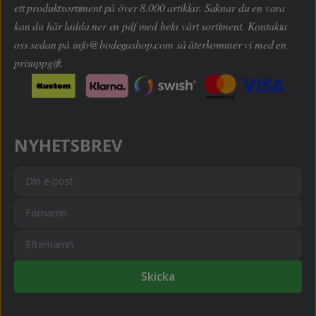
ett produktsortiment på över 8.000 artiklar. Saknar du en vara
kan du här ladda ner en pdf med hela vårt sortiment. Kontakta
oss sedan på
info@bodegashop.com
så återkommer vi med en
prisuppgift.
NYHETSBREV
Skicka