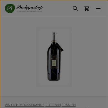
VIN OCH MOUSSERANDE
,
RÖTT VIN
,
SPANIEN
,