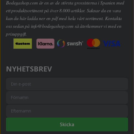
Bodegashop.com är en av de största grossisterna i Spanien med
ett produktsortiment på över 8.000 artiklar. Saknar du en vara
kan du här ladda ner en pdf med hela vårt sortiment. Kontakta
oss sedan på
info@bodegashop.com
så återkommer vi med en
prisuppgift.
NYHETSBREV
Skicka