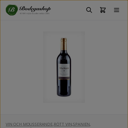
VIN OCH MOUSSERANDE
,
RÖTT VIN
,
SPANIEN
,