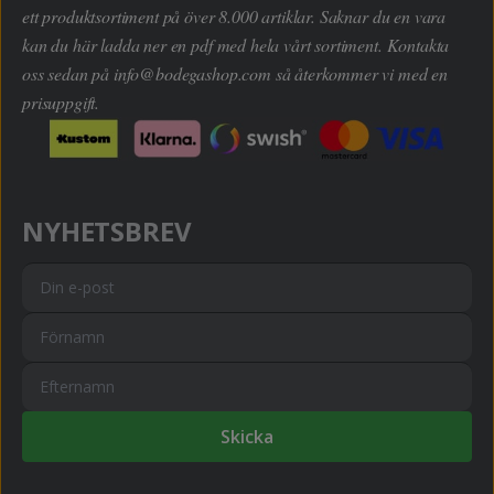
ett produktsortiment på över 8.000 artiklar. Saknar du en vara
kan du här ladda ner en pdf med hela vårt sortiment. Kontakta
oss sedan på
info@bodegashop.com
så återkommer vi med en
prisuppgift.
NYHETSBREV
Skicka