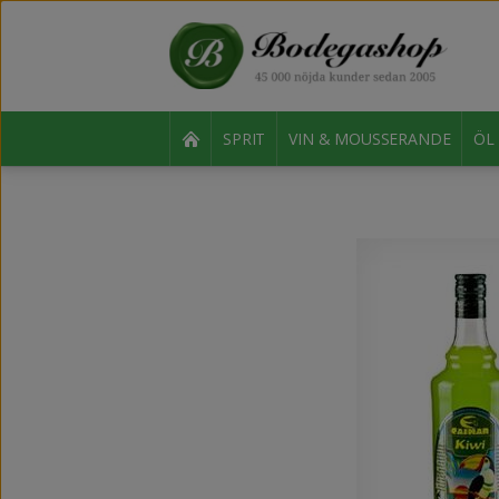
SPRIT
VIN & MOUSSERANDE
ÖL