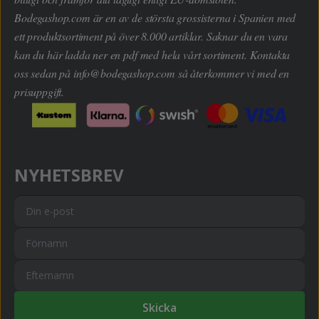
Bodegashop.com är en av de största grossisterna i Spanien med
ett produktsortiment på över 8.000 artiklar. Saknar du en vara
kan du här ladda ner en pdf med hela vårt sortiment. Kontakta
oss sedan på
info@bodegashop.com
så återkommer vi med en
prisuppgift.
NYHETSBREV
Skicka