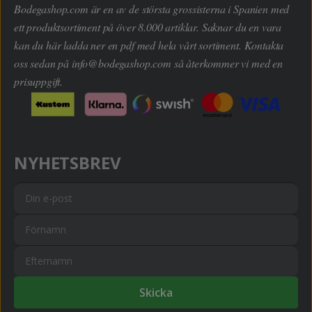
Bodegashop.com är en av de största grossisterna i Spanien med
ett produktsortiment på över 8.000 artiklar. Saknar du en vara
kan du här ladda ner en pdf med hela vårt sortiment. Kontakta
oss sedan på
info@bodegashop.com
så återkommer vi med en
prisuppgift.
NYHETSBREV
Skicka