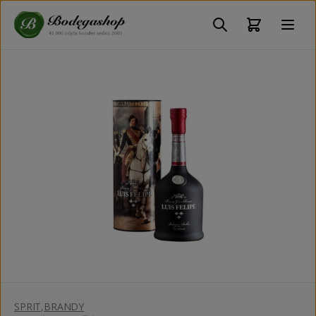
SPRIT
,
BRANDY