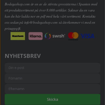
Bodegashop.com är en av de största grossisterna i Spanien med
ett produktsortiment på över 8.000 artiklar. Saknar du en vara
kan du här ladda ner en pdf med hela vårt sortiment. Kontakta
oss sedan på
info@bodegashop.com
så återkommer vi med en
prisuppgift.
NYHETSBREV
Skicka