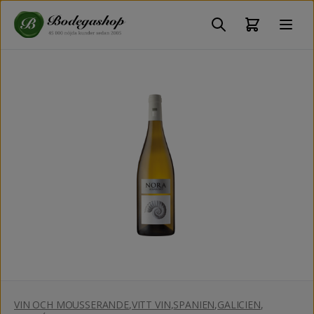
VIN OCH MOUSSERANDE
,
VITT VIN
,
SPANIEN
,
GALICIEN
,