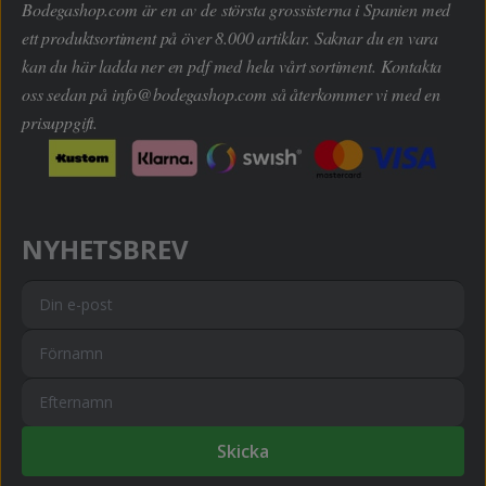
Bodegashop.com är en av de största grossisterna i Spanien med
ett produktsortiment på över 8.000 artiklar. Saknar du en vara
kan du här ladda ner en pdf med hela vårt sortiment. Kontakta
oss sedan på
info@bodegashop.com
så återkommer vi med en
prisuppgift.
NYHETSBREV
Skicka