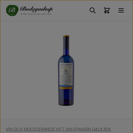
VIN OCH MOUSSERANDE
,
VITT VIN
,
SPANIEN
,
GALICIEN
,