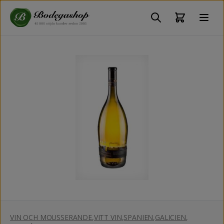
VIN OCH MOUSSERANDE
,
VITT VIN
,
SPANIEN
,
GALICIEN
,