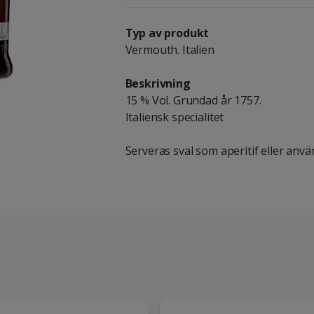
Typ av produkt
Vermouth. Italien
Beskrivning
15 % Vol. Grundad år 1757.
Italiensk specialitet
Serveras sval som aperitif eller anv