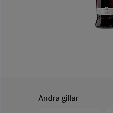
Andra gillar