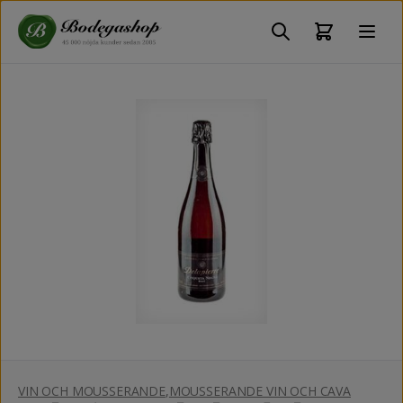
VIN OCH MOUSSERANDE
,
MOUSSERANDE VIN OCH CAVA