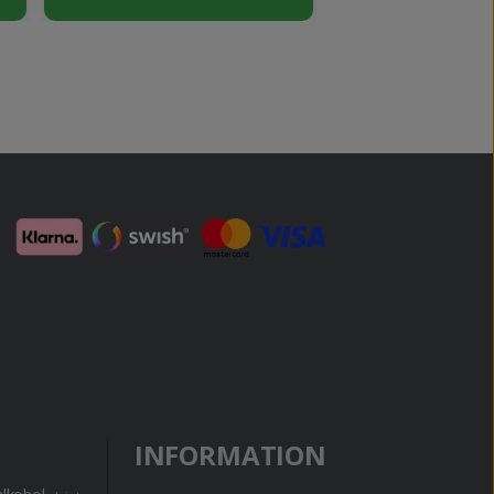
INFORMATION